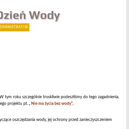
Dzień Wody
DMINISTRATOR
tym roku szczególnie troskliwie podeszliśmy do tego zagadnienia,
ego projektu pt.
„ Nie ma życia bez wody”
,
yczące oszczędzania wody, jej ochrony przed zanieczyszczeniem