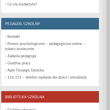
Co się wydarzyło?
PEDAGOG SZKOLNY
Kontakt
Pomoc psychologiczno – pedagogiczna online –
zobacz koniecznie
Zadania pedagoga
Godziny pracy
Apel Twojego Dziecka
116 111 – telefon zaufania dla dzieci i młodzieży
BIBLIOTEKA SZKOLNA
Godziny otwarcia