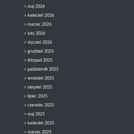
maj 2026
kwiecień 2026
marzec 2026
luty 2026
styczeń 2026
grudzień 2025
listopad 2025
październik 2025
wrzesień 2025
sierpień 2025
lipiec 2025
czerwiec 2025
maj 2025
kwiecień 2025
marzec 2025