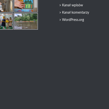
Kanał wpisów
Kanał komentarzy
WordPress.org