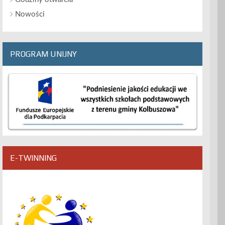
Nowości
PROGRAM UNIJNY
E-TWINNING