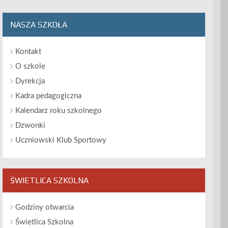
NASZA SZKOŁA
Kontakt
O szkole
Dyrekcja
Kadra pedagogiczna
Kalendarz roku szkolnego
Dzwonki
Uczniowski Klub Sportowy
ŚWIETLICA SZKOLNA
Godziny otwarcia
Świetlica Szkolna